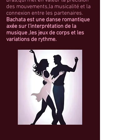
bras,qui met en valeur la précision
des mouvements,la musicalité et la
connexion entre les partenaires.
Bachata est une danse romantique
axée sur l'interprétation de la
musique ,les jeux de corps et les
variations de rythme.